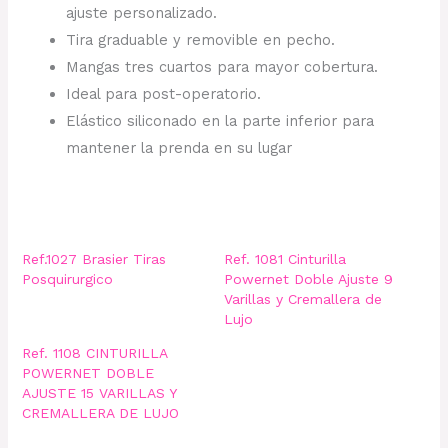
ajuste personalizado.
Tira graduable y removible en pecho.
Mangas tres cuartos para mayor cobertura.
Ideal para post-operatorio.
Elástico siliconado en la parte inferior para
mantener la prenda en su lugar
Ref.1027 Brasier Tiras
Ref. 1081 Cinturilla
Posquirurgico
Powernet Doble Ajuste 9
Varillas y Cremallera de
Lujo
Ref. 1108 CINTURILLA
POWERNET DOBLE
AJUSTE 15 VARILLAS Y
CREMALLERA DE LUJO