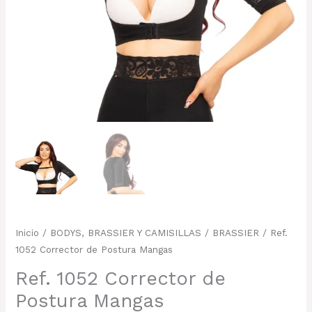
Inicio
/
BODYS, BRASSIER Y CAMISILLAS
/
BRASSIER
/ Ref.
1052 Corrector de Postura Mangas
Ref. 1052 Corrector de
Postura Mangas