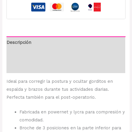
Descripción
Información adicional
Valoraciones (0)
Ideal para corregir la postura y ocultar gorditos en
espalda y brazos durante tus actividades diarias.
Perfecta también para el
post-operatorio.
Fabricada en powernet y lycra para compresión y
comodidad.
Broche de 3 posiciones en la parte inferior para