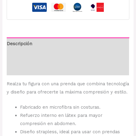
Descripción
Información adicional
Valoraciones (0)
Realza tu figura con una prenda que combina tecnología
y diseño para ofrecerte la máxima compresión y estilo.
Fabricado en microfibra sin costuras.
Refuerzo interno en látex para mayor
compresión en abdomen.
Diseño strapless, ideal para usar con prendas