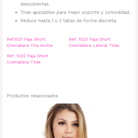
descubiertas.
Tiras ajustables para mejor soporte y comodidad.
Reduce hasta 1 o 2 tallas de forma discreta.
Ref.1021 Faja Short
Ref. 1023 Faja Short
Cremallera Tira Ancha
Cremallera Lateral Tiras
Ref. 1022 Faja Short
Cremallera Tiras
Productos relacionados
Este
producto
tiene
múltiples