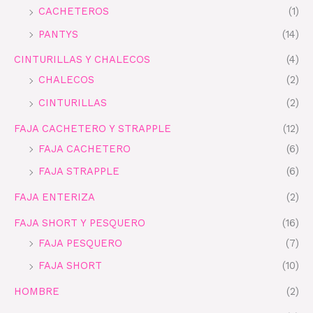
CACHETEROS
(1)
PANTYS
(14)
CINTURILLAS Y CHALECOS
(4)
CHALECOS
(2)
CINTURILLAS
(2)
FAJA CACHETERO Y STRAPPLE
(12)
FAJA CACHETERO
(6)
FAJA STRAPPLE
(6)
FAJA ENTERIZA
(2)
FAJA SHORT Y PESQUERO
(16)
FAJA PESQUERO
(7)
FAJA SHORT
(10)
HOMBRE
(2)