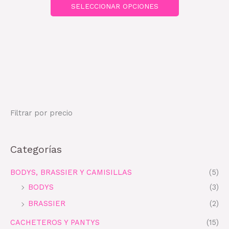
SELECCIONAR OPCIONES
Filtrar por precio
Categorías
BODYS, BRASSIER Y CAMISILLAS
(5)
BODYS
(3)
BRASSIER
(2)
CACHETEROS Y PANTYS
(15)